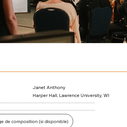
Janet Anthony
Harper Hall, Lawrence University, WI
ge de composition (si disponible)