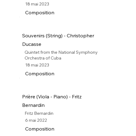
18 mai 2023
Composition
Souvenirs (String) - Christopher
Ducasse
Quintet from the National Symphony
Orchestra of Cuba
18 mai 2023
Composition
Prière (Viola - Piano) - Fritz
Bernardin
Fritz Bernardin
6 mai 2022
Composition