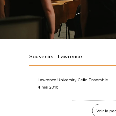
Souvenirs - Lawrence
Lawrence University Cello Ensemble
4 mai 2016
Voir la pa