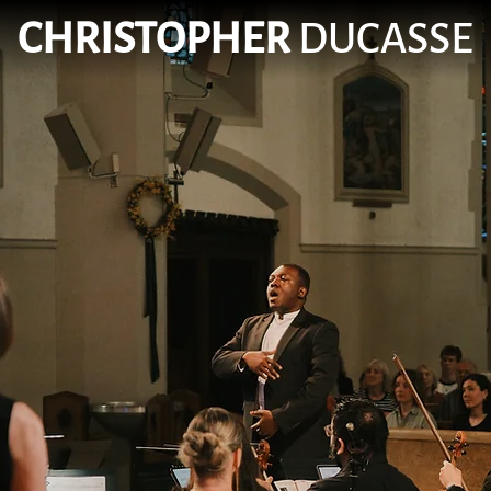
CHRISTOPHER
DUCASSE