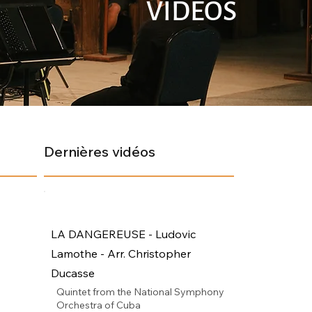
VIDÉOS
Dernières vidéos
LA DANGEREUSE - Ludovic
Lamothe - Arr. Christopher
Ducasse
Quintet from the National Symphony
Orchestra of Cuba