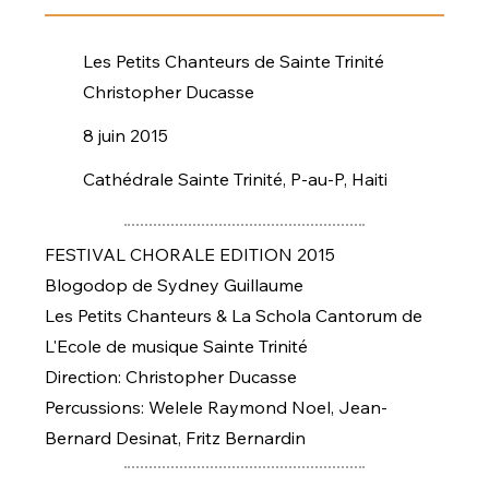
Les Petits Chanteurs de Sainte Trinité
Christopher Ducasse
8 juin 2015
Cathédrale Sainte Trinité, P-au-P, Haiti
FESTIVAL CHORALE EDITION 2015
Blogodop de Sydney Guillaume
Les Petits Chanteurs & La Schola Cantorum de
L'Ecole de musique Sainte Trinité
Direction: Christopher Ducasse
Percussions: Welele Raymond Noel, Jean-
Bernard Desinat, Fritz Bernardin