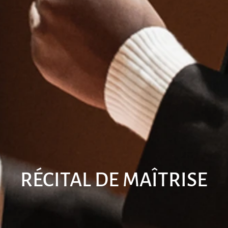
RÉCITAL DE MAÎTRISE